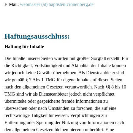
E-Mail:
webmaster (at) baptisten-cronenberg.de
Haftungsausschluss:
Haftung für Inhalte
Die Inhalte unserer Seiten wurden mit größter Sorgfalt erstellt. Für
die Richtigkeit, Vollständigkeit und Aktualität der Inhalte können
wir jedoch keine Gewähr übernehmen. Als Diensteanbieter sind
wir gemäß § 7 Abs.1 TMG für eigene Inhalte auf diesen Seiten
nach den allgemeinen Gesetzen verantwortlich. Nach §§ 8 bis 10
TMG sind wir als Diensteanbieter jedoch nicht verpflichtet,
übermittelte oder gespeicherte fremde Informationen zu
überwachen oder nach Umständen zu forschen, die auf eine
rechtswidrige Tätigkeit hinweisen. Verpflichtungen zur
Entfernung oder Sperrung der Nutzung von Informationen nach
den allgemeinen Gesetzen bleiben hiervon unberührt. Eine