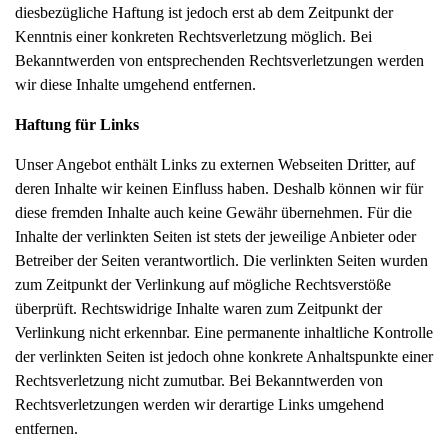
diesbezügliche Haftung ist jedoch erst ab dem Zeitpunkt der
Kenntnis einer konkreten Rechtsverletzung möglich. Bei
Bekanntwerden von entsprechenden Rechtsverletzungen werden
wir diese Inhalte umgehend entfernen.
Haftung für Links
Unser Angebot enthält Links zu externen Webseiten Dritter, auf
deren Inhalte wir keinen Einfluss haben. Deshalb können wir für
diese fremden Inhalte auch keine Gewähr übernehmen. Für die
Inhalte der verlinkten Seiten ist stets der jeweilige Anbieter oder
Betreiber der Seiten verantwortlich. Die verlinkten Seiten wurden
zum Zeitpunkt der Verlinkung auf mögliche Rechtsverstöße
überprüft. Rechtswidrige Inhalte waren zum Zeitpunkt der
Verlinkung nicht erkennbar. Eine permanente inhaltliche Kontrolle
der verlinkten Seiten ist jedoch ohne konkrete Anhaltspunkte einer
Rechtsverletzung nicht zumutbar. Bei Bekanntwerden von
Rechtsverletzungen werden wir derartige Links umgehend
entfernen.