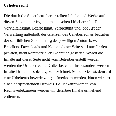
Urheberrecht
Die durch die Seitenbetreiber erstellten Inhalte und Werke auf
diesen Seiten unterliegen dem deutschen Urheberrecht. Die
Vervielfältigung, Bearbeitung, Verbreitung und jede Art der
Verwertung außerhalb der Grenzen des Urheberrechtes bedürfen
der schriftlichen Zustimmung des jeweiligen Autors bzw.
Erstellers. Downloads und Kopien dieser Seite sind nur für den
privaten, nicht kommerziellen Gebrauch gestattet. Soweit die
Inhalte auf dieser Seite nicht vom Betreiber erstellt wurden,
werden die Urheberrechte Dritter beachtet. Insbesondere werden
Inhalte Dritter als solche gekennzeichnet. Sollten Sie trotzdem auf
eine Urheberrechtsverletzung aufmerksam werden, bitten wir um
einen entsprechenden Hinweis. Bei Bekanntwerden von
Rechtsverletzungen werden wir derartige Inhalte umgehend
entfernen.