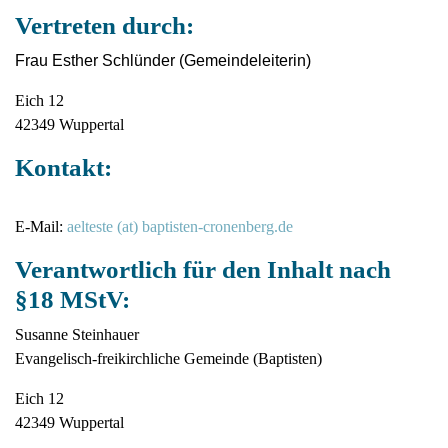
Vertreten durch:
Frau Esther Schlünder (Gemeindeleiterin)
Eich 12
42349 Wuppertal
Kontakt:
E-Mail:
aelteste (at) baptisten-cronenberg.de
Verantwortlich für den Inhalt nach
§18 MStV:
Susanne Steinhauer
Evangelisch-freikirchliche Gemeinde (Baptisten)
Eich 12
42349 Wuppertal