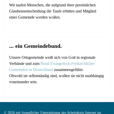
Wir taufen Menschen, die aufgrund ihrer persönlichen
Glaubensentscheidung die Taufe erbitten und Mitglied
einer Gemeinde werden wollen.
... ein Gemeindebund.
Unsere Ortsgemeinde weiß sich von Gott in regionale
Verbände und zum
Bund Evangelisch-Freikirchlicher
Gemeinden in Deutschland
zusammengeführt.
Obwohl sie selbstständig sind, wollen sie nicht unabhängig
voneinander sein.
© 2026 mit freundlicher Unterstützung des Arbeitskreis Internet im