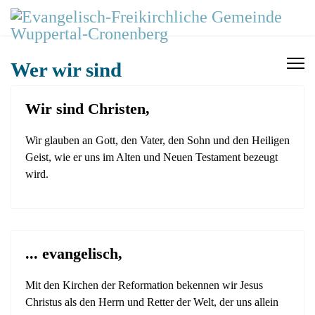
Wer wir sind
Wir sind Christen,
Wir glauben an Gott, den Vater, den Sohn und den Heiligen
Geist, wie er uns im Alten und Neuen Testament bezeugt
wird.
... evangelisch,
Mit den Kirchen der Reformation bekennen wir Jesus
Christus als den Herrn und Retter der Welt, der uns allein