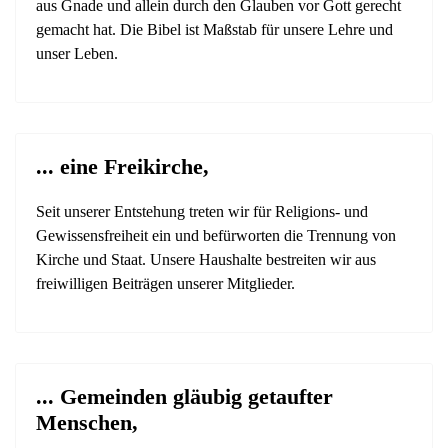
aus Gnade und allein durch den Glauben vor Gott gerecht
gemacht hat. Die Bibel ist Maßstab für unsere Lehre und
unser Leben.
... eine Freikirche,
Seit unserer Entstehung treten wir für Religions- und
Gewissensfreiheit ein und befürworten die Trennung von
Kirche und Staat. Unsere Haushalte bestreiten wir aus
freiwilligen Beiträgen unserer Mitglieder.
... Gemeinden gläubig getaufter
Menschen,