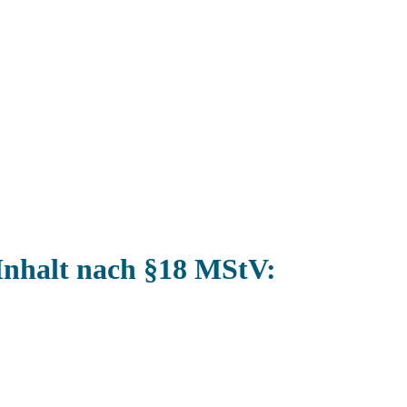
 Inhalt nach §18 MStV: