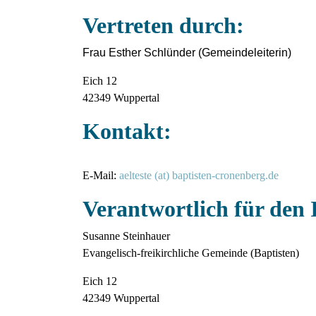
Vertreten durch:
Frau Esther Schlünder (Gemeindeleiterin)
Eich 12
42349 Wuppertal
Kontakt:
E-Mail:
aelteste (at) baptisten-cronenberg.de
Verantwortlich für den
Susanne Steinhauer
Evangelisch-freikirchliche Gemeinde (Baptisten)
Eich 12
42349 Wuppertal