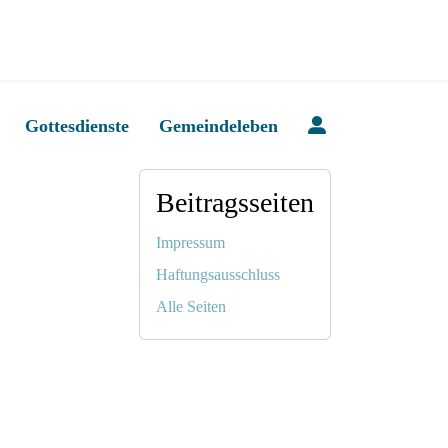
Gottesdienste
Gemeindeleben
Beitragsseiten
Impressum
Haftungsausschluss
Alle Seiten