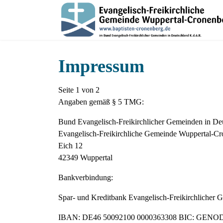
Impressum
Seite 1 von 2
Angaben gemäß § 5 TMG:
Bund Evangelisch-Freikirchlicher Gemeinden in De
Evangelisch-Freikirchliche Gemeinde Wuppertal-C
Eich 12
42349 Wuppertal
Bankverbindung:
Spar- und Kreditbank Evangelisch-Freikirchlicher
IBAN: DE46 50092100 0000363308 BIC: GEN