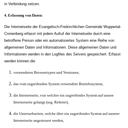
in Verbindung setzen.
4. Erfassung von Daten:
Die Internetseite der Evangelisch-Freikirchlichen Gemeinde Wuppertal-
Cronenberg erfasst mit jedem Aufruf der Internetseite durch eine
betroffene Person oder ein automatisiertes System eine Reihe von
allgemeinen Daten und Informationen. Diese allgemeinen Daten und
Informationen werden in den Logfiles des Servers gespeichert. Erfasst
werden können die
verwendeten Browsertypen und Versionen,
das vom zugreifenden System verwendete Betriebssystem,
die Internetseite, von welcher ein zugreifendes System auf unsere
Internetseite gelangt (sog. Referrer),
die Unterwebseiten, welche über ein zugreifendes System auf unserer
Internetseite angesteuert werden,