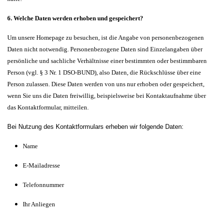
6. Welche Daten werden erhoben und gespeichert?
Um unsere Homepage zu besuchen, ist die Angabe von personenbezogenen
Daten nicht notwendig. Personenbezogene Daten sind Einzelangaben über
persönliche und sachliche Verhältnisse einer bestimmten oder bestimmbaren
Person (vgl. § 3 Nr. 1 DSO-BUND), also Daten, die Rückschlüsse über eine
Person zulassen. Diese Daten werden von uns nur erhoben oder gespeichert,
wenn Sie uns die Daten freiwillig, beispielsweise bei Kontaktaufnahme über
das Kontaktformular, mitteilen.
Bei Nutzung des Kontaktformulars erheben wir folgende Daten:
Name
E-Mailadresse
Telefonnummer
Ihr Anliegen