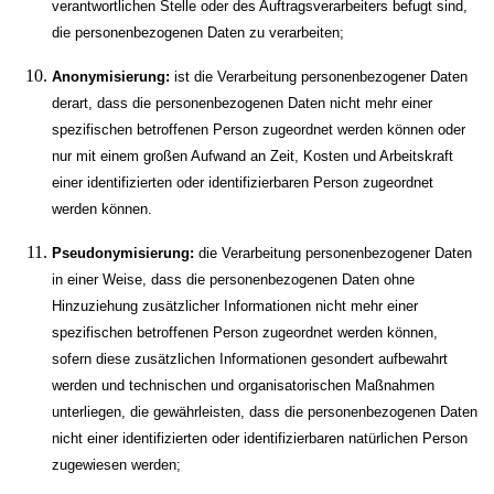
verantwortlichen Stelle oder des Auftragsverarbeiters befugt sind,
die personenbezogenen Daten zu verarbeiten;
Anonymisierung:
ist die Verarbeitung personenbezogener Daten
derart, dass die personenbezogenen Daten nicht mehr einer
spezifischen betroffenen Person zugeordnet werden können oder
nur mit einem großen Aufwand an Zeit, Kosten und Arbeitskraft
einer identifizierten oder identifizierbaren Person zugeordnet
werden können.
Pseudonymisierung:
die Verarbeitung personenbezogener Daten
in einer Weise, dass die personenbezogenen Daten ohne
Hinzuziehung zusätzlicher Informationen nicht mehr einer
spezifischen betroffenen Person zugeordnet werden können,
sofern diese zusätzlichen Informationen gesondert aufbewahrt
werden und technischen und organisatorischen Maßnahmen
unterliegen, die gewährleisten, dass die personenbezogenen Daten
nicht einer identifizierten oder identifizierbaren natürlichen Person
zugewiesen werden;