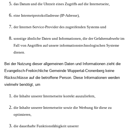
das Datum und die Uhrzeit eines Zugriffs auf die Internetseite,
eine Internetprotokolladresse (IP-Adresse),
der Internet-Service-Provider des zugreifenden Systems und
sonstige ähnliche Daten und Informationen, die der Gefahrenabwehr im
Fall von Angriffen auf unsere informationstechnologischen Systeme
dienen.
Bei der Nutzung dieser allgemeinen Daten und Informationen zieht die
Evangelisch-Freikirchliche Gemeinde Wuppertal-Cronenberg keine
Rückschlüsse auf die betroffene Person. Diese Informationen werden
vielmehr benötigt, um
die Inhalte unserer Internetseite korrekt auszuliefern,
die Inhalte unserer Internetseite sowie die Werbung für diese zu
optimieren,
die dauerhafte Funktionsfähigkeit unserer