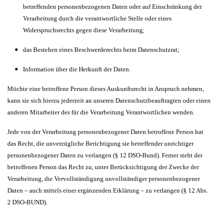
betreffenden personenbezogenen Daten oder auf Einschränkung der
Verarbeitung durch die verantwortliche Stelle oder eines
Widerspruchsrechts gegen diese Verarbeitung;
das Bestehen eines Beschwerderechts beim Datenschutzrat;
Information über die Herkunft der Daten.
Möchte eine betroffene Person dieses Auskunftsrecht in Anspruch nehmen,
kann sie sich hierzu jederzeit an unseren Datenschutzbeauftragten oder einen
anderen Mitarbeiter des für die Verarbeitung Verantwortlichen wenden.
Jede von der Verarbeitung personenbezogener Daten betroffene Person hat
das Recht, die unverzügliche Berichtigung sie betreffender unrichtiger
personenbezogener Daten zu verlangen (§ 12 DSO-Bund). Ferner steht der
betroffenen Person das Recht zu, unter Berücksichtigung der Zwecke der
Verarbeitung, die Vervollständigung unvollständiger personenbezogener
Daten – auch mittels einer ergänzenden Erklärung – zu verlangen (§ 12 Abs.
2 DSO-BUND).