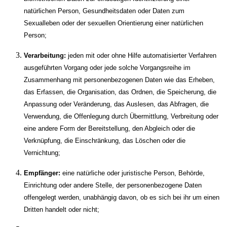
natürlichen Person, Gesundheitsdaten oder Daten zum
Sexualleben oder der sexuellen Orientierung einer natürlichen
Person;
Verarbeitung:
jeden mit oder ohne Hilfe automatisierter Verfahren
ausgeführten Vorgang oder jede solche Vorgangsreihe im
Zusammenhang mit personenbezogenen Daten wie das Erheben,
das Erfassen, die Organisation, das Ordnen, die Speicherung, die
Anpassung oder Veränderung, das Auslesen, das Abfragen, die
Verwendung, die Offenlegung durch Übermittlung, Verbreitung oder
eine andere Form der Bereitstellung, den Abgleich oder die
Verknüpfung, die Einschränkung, das Löschen oder die
Vernichtung;
Empfänger:
eine natürliche oder juristische Person, Behörde,
Einrichtung oder andere Stelle, der personenbezogene Daten
offengelegt werden, unabhängig davon, ob es sich bei ihr um einen
Dritten handelt oder nicht;