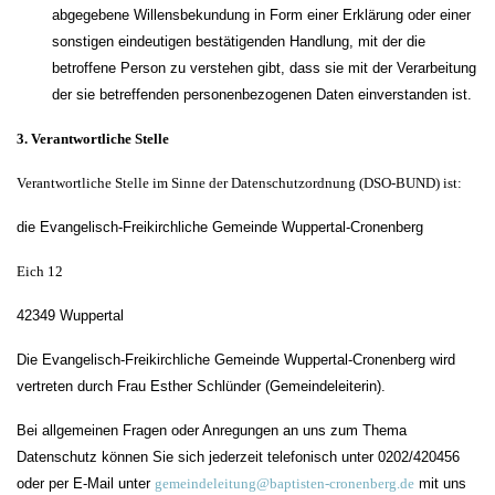
abgegebene Willensbekundung in Form einer Erklärung oder einer
sonstigen eindeutigen bestätigenden Handlung, mit der die
betroffene Person zu verstehen gibt, dass sie mit der Verarbeitung
der sie betreffenden personenbezogenen Daten einverstanden ist.
3. Verantwortliche Stelle
Verantwortliche Stelle im Sinne der Datenschutzordnung (DSO-BUND) ist:
die Evangelisch-Freikirchliche Gemeinde Wuppertal-Cronenberg
Eich 12
42349 Wuppertal
Die Evangelisch-Freikirchliche Gemeinde Wuppertal-Cronenberg wird
vertreten durch Frau Esther Schlünder (Gemeindeleiterin).
Bei allgemeinen Fragen oder Anregungen an uns zum Thema
Datenschutz können Sie sich jederzeit telefonisch unter 0202/420456
oder per E-Mail unter
gemeindeleitung@baptisten-cronenberg.de
mit uns