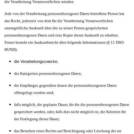
die Verarbeitung Verantwortlichen wenden.
Jede von der Verarbeitung personenbezogener Daten betroffene Person hat
das Recht, jederzeit von dem für die Verarbeitung Verantwortlichen
unentgeltliche Auskunft über die zu seiner Person gespeicherten
personenbezogenen Daten und eine Kopie dieser Auskunft zu erhalten.
Ferner besteht ein Auskunftsrecht über folgende Informationen (§ 11 DSO-
BUND):
die Verarbeitungszwecke;
die Kategorien personenbezogener Daten;
die Empfänger, gegenüber denen die personenbezogenen Daten
offengelegt worden sind;
falls möglich, die geplante Dauer, für die die personenbezogenen Daten
gespeichert werden, oder, falls dies nicht möglich ist, die Kriterien für
die Festlegung dieser Dauer;
das Bestehen eines Rechts auf Berichtigung oder Löschung der sie