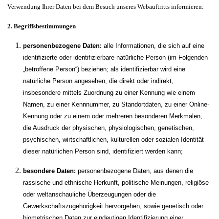
Verwendung Ihrer Daten bei dem Besuch unseres Webauftritts informieren:
2. Begriffsbestimmungen
personenbezogene Daten:
alle Informationen, die sich auf eine
identifizierte oder identifizierbare natürliche Person (im Folgenden
„betroffene Person“) beziehen; als identifizierbar wird eine
natürliche Person angesehen, die direkt oder indirekt,
insbesondere mittels Zuordnung zu einer Kennung wie einem
Namen, zu einer Kennnummer, zu Standortdaten, zu einer Online-
Kennung oder zu einem oder mehreren besonderen Merkmalen,
die Ausdruck der physischen, physiologischen, genetischen,
psychischen, wirtschaftlichen, kulturellen oder sozialen Identität
dieser natürlichen Person sind, identifiziert werden kann;
besondere Daten:
personenbezogene Daten, aus denen die
rassische und ethnische Herkunft, politische Meinungen, religiöse
oder weltanschauliche Überzeugungen oder die
Gewerkschaftszugehörigkeit hervorgehen, sowie genetisch oder
biometrischen Daten zur eindeutigen Identifizierung einer