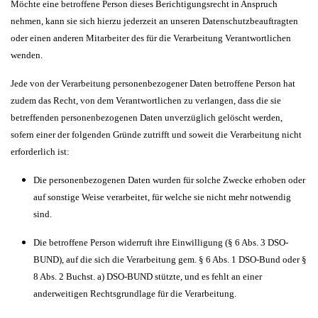
Möchte eine betroffene Person dieses Berichtigungsrecht in Anspruch
nehmen, kann sie sich hierzu jederzeit an unseren Datenschutzbeauftragten
oder einen anderen Mitarbeiter des für die Verarbeitung Verantwortlichen
wenden.
Jede von der Verarbeitung personenbezogener Daten betroffene Person hat
zudem das Recht, von dem Verantwortlichen zu verlangen, dass die sie
betreffenden personenbezogenen Daten unverzüglich gelöscht werden,
sofern einer der folgenden Gründe zutrifft und soweit die Verarbeitung nicht
erforderlich ist:
Die personenbezogenen Daten wurden für solche Zwecke erhoben oder
auf sonstige Weise verarbeitet, für welche sie nicht mehr notwendig
sind.
Die betroffene Person widerruft ihre Einwilligung (§ 6 Abs. 3 DSO-
BUND), auf die sich die Verarbeitung gem. § 6 Abs. 1 DSO-Bund oder §
8 Abs. 2 Buchst. a) DSO-BUND stützte, und es fehlt an einer
anderweitigen Rechtsgrundlage für die Verarbeitung.