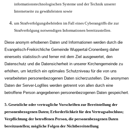
informationstechnologischen Systeme und der Technik unserer
Internetseite zu gewährleisten sowie
um Strafverfolgungsbehörden im Fall eines Cyberangriffs die zur
Strafverfolgung notwendigen Informationen bereitzustellen.
Diese anonym erhobenen Daten und Informationen werden durch die
Evangelisch-Freikirchliche Gemeinde Wuppertal-Cronenberg daher
einerseits statistisch und ferner mit dem Ziel ausgewertet, den
Datenschutz und die Datensicherheit in unserer Kirchengemeinde zu
erhöhen, um letztlich ein optimales Schutzniveau für die von uns
verarbeiteten personenbezogenen Daten sicherzustellen. Die anonymen
Daten der Server-Logfiles werden getrennt von allen durch eine
betroffene Person angegebenen personenbezogenen Daten gespeichert.
5. Gesetzliche oder vertragliche Vorschriften zur Bereitstellung der
personenbezogenen Daten; Erforderlichkeit für den Vertragsabschluss;
Verpflichtung der betroffenen Person, die personenbezogenen Daten
bereitzustellen; mögliche Folgen der Nichtbereitstellung