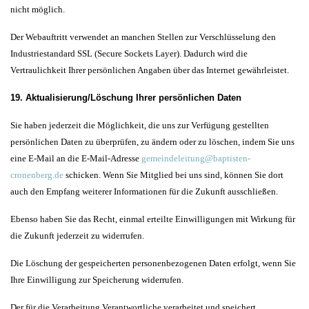
nicht möglich.
Der Webauftritt verwendet an manchen Stellen zur Verschlüsselung den
Industriestandard SSL (Secure Sockets Layer). Dadurch wird die
Vertraulichkeit Ihrer persönlichen Angaben über das Internet gewährleistet.
19. Aktualisierung/Löschung Ihrer persönlichen Daten
Sie haben jederzeit die Möglichkeit, die uns zur Verfügung gestellten
persönlichen Daten zu überprüfen, zu ändern oder zu löschen, indem Sie uns
eine E-Mail an die E-Mail-Adresse
gemeindeleitung@baptisten-
cronenberg.de
schicken. Wenn Sie Mitglied bei uns sind, können Sie dort
auch den Empfang weiterer Informationen für die Zukunft ausschließen.
Ebenso haben Sie das Recht, einmal erteilte Einwilligungen mit Wirkung für
die Zukunft jederzeit zu widerrufen.
Die Löschung der gespeicherten personenbezogenen Daten erfolgt, wenn Sie
Ihre Einwilligung zur Speicherung widerrufen.
Der für die Verarbeitung Verantwortliche verarbeitet und speichert