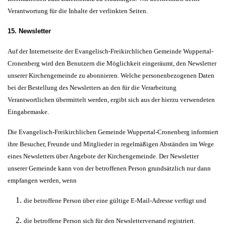
Verantwortung für die Inhalte der verlinkten Seiten.
15. Newsletter
Auf der Internetseite der Evangelisch-Freikirchlichen Gemeinde Wuppertal-
Cronenberg wird den Benutzern die Möglichkeit eingeräumt, den Newsletter
unserer Kirchengemeinde zu abonnieren. Welche personenbezogenen Daten
bei der Bestellung des Newsletters an den für die Verarbeitung
Verantwortlichen übermittelt werden, ergibt sich aus der hierzu verwendeten
Eingabemaske.
Die Evangelisch-Freikirchlichen Gemeinde Wuppertal-Cronenberg informiert
ihre Besucher, Freunde und Mitglieder in regelmäßigen Abständen im Wege
eines Newsletters über Angebote der Kirchengemeinde. Der Newsletter
unserer Gemeinde kann von der betroffenen Person grundsätzlich nur dann
empfangen werden, wenn
die betroffene Person über eine gültige E-Mail-Adresse verfügt und
die betroffene Person sich für den Newsletterversand registriert.