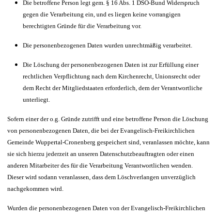
Die betroffene Person legt gem. § 16 Abs. 1 DSO-Bund Widerspruch
gegen die Verarbeitung ein, und es liegen keine vorrangigen
berechtigten Gründe für die Verarbeitung vor.
Die personenbezogenen Daten wurden unrechtmäßig verarbeitet.
Die Löschung der personenbezogenen Daten ist zur Erfüllung einer
rechtlichen Verpflichtung nach dem Kirchenrecht, Unionsrecht oder
dem Recht der Mitgliedstaaten erforderlich, dem der Verantwortliche
unterliegt.
Sofern einer der o.g. Gründe zutrifft und eine betroffene Person die Löschung
von personenbezogenen Daten, die bei der Evangelisch-Freikirchlichen
Gemeinde Wuppertal-Cronenberg gespeichert sind, veranlassen möchte, kann
sie sich hierzu jederzeit an unseren Datenschutzbeauftragten oder einen
anderen Mitarbeiter des für die Verarbeitung Verantwortlichen wenden.
Dieser wird sodann veranlassen, dass dem Löschverlangen unverzüglich
nachgekommen wird.
Wurden die personenbezogenen Daten von der Evangelisch-Freikirchlichen