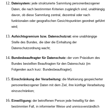
Dateisystem:
jede strukturierte Sammlung personenbezogener
Daten, die nach bestimmten Kriterien zugänglich sind, unabhängig
davon, ob diese Sammlung zentral, dezentral oder nach
funktionalen oder geografischen Gesichtspunkten geordnet geführt
wird;
Aufsichtsgremium bzw. Datenschutzrat:
eine unabhängige
Stelle des Bundes, die über die Einhaltung der
Datenschutzordnung wacht;
Bundesbeauftragter für Datenschutz:
der vom Präsidium des
Bundes bestellten Beauftragten für den Datenschutz (im
Folgenden auch kurz: Bundesbeauftragter);
Einschränkung der Verarbeitung:
die Markierung gespeicherter
personenbezogener Daten mit dem Ziel, ihre künftige Verarbeitung
einzuschränken;
Einwilligung:
der betroffenen Person jede freiwillig für den
bestimmten Fall, in informierter Weise und unmissverständlich