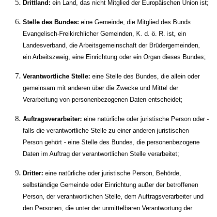
Drittland:
ein Land, das nicht Mitglied der Europäischen Union ist;
Stelle des Bundes:
eine Gemeinde, die Mitglied des Bunds
Evangelisch-Freikirchlicher Gemeinden, K. d. ö. R. ist, ein
Landesverband, die Arbeitsgemeinschaft der Brüdergemeinden,
ein Arbeitszweig, eine Einrichtung oder ein Organ dieses Bundes;
Verantwortliche Stelle:
eine Stelle des Bundes, die allein oder
gemeinsam mit anderen über die Zwecke und Mittel der
Verarbeitung von personenbezogenen Daten entscheidet;
Auftragsverarbeiter:
eine natürliche oder juristische Person oder -
falls die verantwortliche Stelle zu einer anderen juristischen
Person gehört - eine Stelle des Bundes, die personenbezogene
Daten im Auftrag der verantwortlichen Stelle verarbeitet;
Dritter:
eine natürliche oder juristische Person, Behörde,
selbständige Gemeinde oder Einrichtung außer der betroffenen
Person, der verantwortlichen Stelle, dem Auftragsverarbeiter und
den Personen, die unter der unmittelbaren Verantwortung der