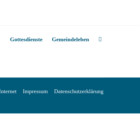
Gottesdienste
Gemeindeleben
nternet
Impressum
Datenschutzerklärung