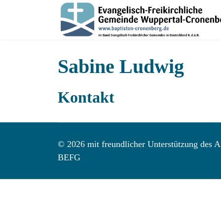
Sabine Ludwig
Kontakt
© 2026 mit freundlicher Unterstützung des Ar
BEFG